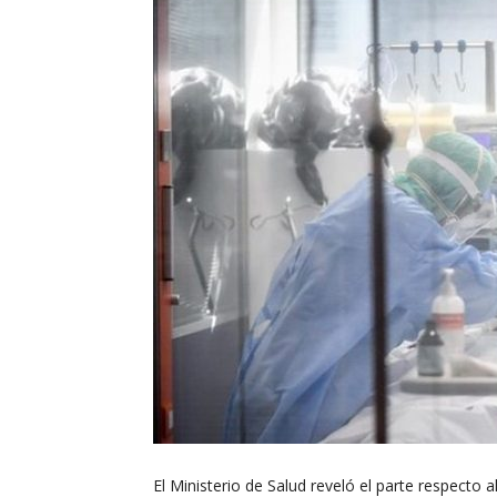
El Ministerio de Salud reveló el parte respecto 