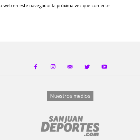
tio web en este navegador la próxima vez que comente.
Nuestros medios