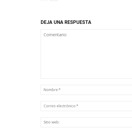
DEJA UNA RESPUESTA