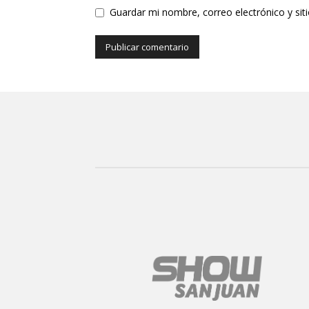
Guardar mi nombre, correo electrónico y si