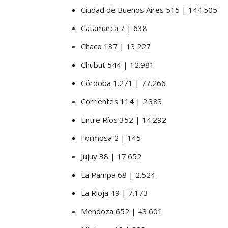
Ciudad de Buenos Aires 515 | 144.505
Catamarca 7 | 638
Chaco 137 | 13.227
Chubut 544 | 12.981
Córdoba 1.271 | 77.266
Corrientes 114 | 2.383
Entre Ríos 352 | 14.292
Formosa 2 | 145
Jujuy 38 | 17.652
La Pampa 68 | 2.524
La Rioja 49 | 7.173
Mendoza 652 | 43.601