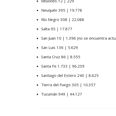
Misiones 12 | 229
Neuquén 395 | 19.778
Río Negro 308 | 22.088
Salta 95 | 17.877
San Juan 10 | 1.396 (no se encuentra actu
San Luis 136 | 5.629
Santa Cruz 86 | 8.555
Santa Fe 1.733 | 96.239
Santiago del Estero 240 | 8.625
Tierra del Fuego 305 | 10.357
Tucumán 949 | 44.127