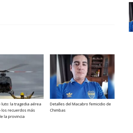
 luto: la tragedia aérea
Detalles del Macabro femicidio de
ó los recuerdos más
Chimbas
e la provincia