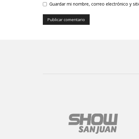
Guardar mi nombre, correo electrónico y si