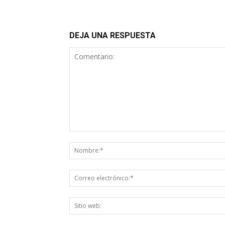
DEJA UNA RESPUESTA