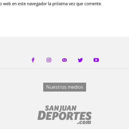
tio web en este navegador la próxima vez que comente.
Nuestros medios