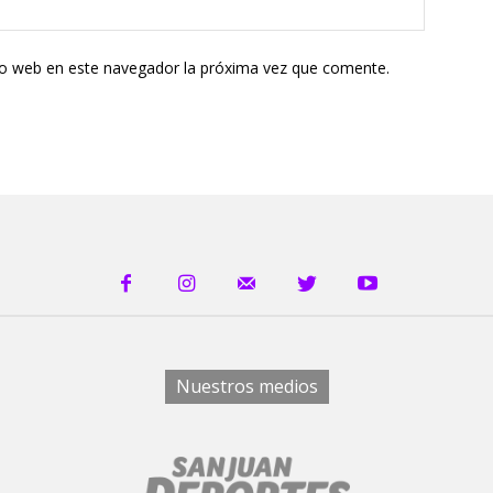
tio web en este navegador la próxima vez que comente.
Nuestros medios