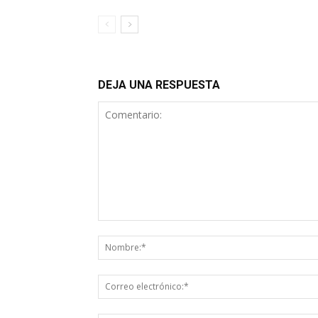
DEJA UNA RESPUESTA