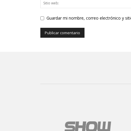
Guardar mi nombre, correo electrónico y si