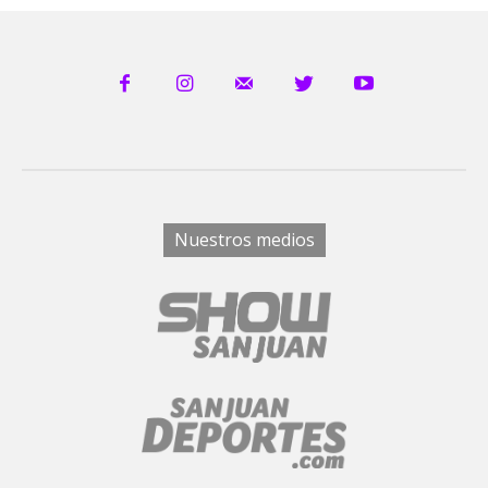
Nuestros medios