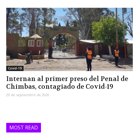
Covid-19
Internan al primer preso del Penal de
Chimbas, contagiado de Covid-19
29 de septiembre de 2020
MOST READ