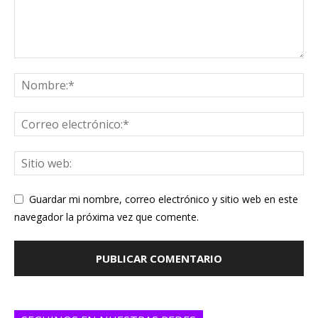
Guardar mi nombre, correo electrónico y sitio web en este
navegador la próxima vez que comente.