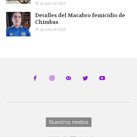
30 de julio de 2026
Detalles del Macabro femicidio de
Chimbas
29 de julio de 2026
Nuestros medios