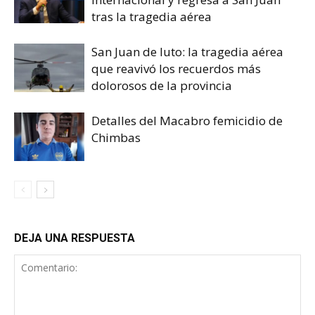
tras la tragedia aérea
San Juan de luto: la tragedia aérea
que reavivó los recuerdos más
dolorosos de la provincia
Detalles del Macabro femicidio de
Chimbas
DEJA UNA RESPUESTA