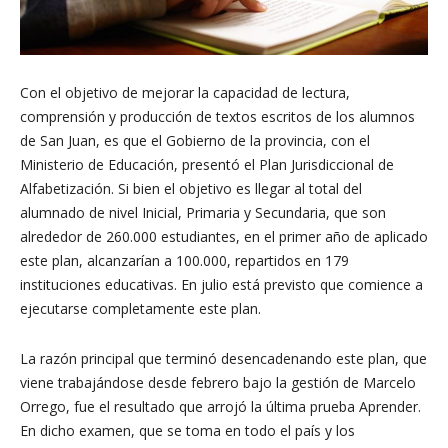
Con el objetivo de mejorar la capacidad de lectura,
comprensión y producción de textos escritos de los alumnos
de San Juan, es que el Gobierno de la provincia, con el
Ministerio de Educación, presentó el Plan Jurisdiccional de
Alfabetización. Si bien el objetivo es llegar al total del
alumnado de nivel Inicial, Primaria y Secundaria, que son
alrededor de 260.000 estudiantes, en el primer año de aplicado
este plan, alcanzarían a 100.000, repartidos en 179
instituciones educativas. En julio está previsto que comience a
ejecutarse completamente este plan.
La razón principal que terminó desencadenando este plan, que
viene trabajándose desde febrero bajo la gestión de Marcelo
Orrego, fue el resultado que arrojó la última prueba Aprender.
En dicho examen, que se toma en todo el país y los