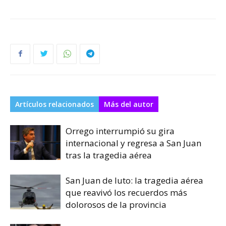
Artículos relacionados
Más del autor
Orrego interrumpió su gira
internacional y regresa a San Juan
tras la tragedia aérea
San Juan de luto: la tragedia aérea
que reavivó los recuerdos más
dolorosos de la provincia