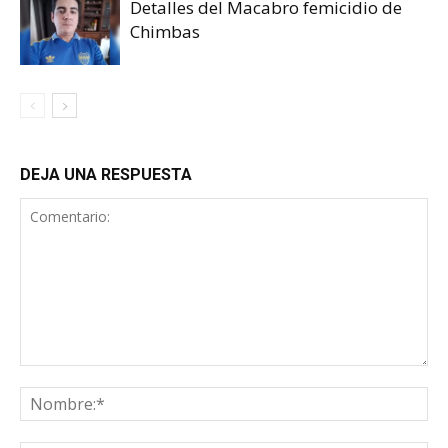
Detalles del Macabro femicidio de
Chimbas
DEJA UNA RESPUESTA