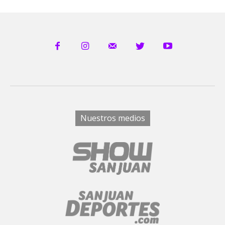
Nuestros medios