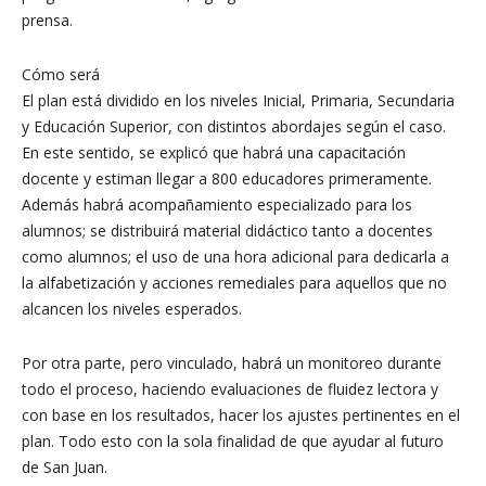
prensa.
Cómo será
El plan está dividido en los niveles Inicial, Primaria, Secundaria
y Educación Superior, con distintos abordajes según el caso.
En este sentido, se explicó que habrá una capacitación
docente y estiman llegar a 800 educadores primeramente.
Además habrá acompañamiento especializado para los
alumnos; se distribuirá material didáctico tanto a docentes
como alumnos; el uso de una hora adicional para dedicarla a
la alfabetización y acciones remediales para aquellos que no
alcancen los niveles esperados.
Por otra parte, pero vinculado, habrá un monitoreo durante
todo el proceso, haciendo evaluaciones de fluidez lectora y
con base en los resultados, hacer los ajustes pertinentes en el
plan. Todo esto con la sola finalidad de que ayudar al futuro
de San Juan.