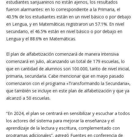
estudiantes sanjuaninos no están ajenos, los resultados
fueron alarmantes: en lo correspondiente a la Primaria, el
40.5% de los estudiantes están en un nivel básico o por debajo
en Lengua, y en Matemáticas registraron un 57.1%. En nivel
secundario, el 46.5% están en nivel básico o por debajo en
Lengua y el 88.6% en Matemáticas.
El plan de alfabetización comenzará de manera intensiva
comenzará en julio, alcanzando un total de 179 escuelas, lo
que en cantidad de alumnos son 100.000, tanto de nivel inicial,
primaria, secundaria. Cabe mencionar que en mayo pasado
comenzaron con el programa «Transformando la Secundaria»,
que también se incluye en este plan de alfabetización y que ya
alcanzó a 50 escuelas.
“En 2024, el plan se centrará en sensibilizar y escuchar a todos
los actores del sistema para mejorar la enseñanza y el
aprendizaje de la lectura y escritura, complementado con
programas adicionales”, agregó Fuentes en conferencia de